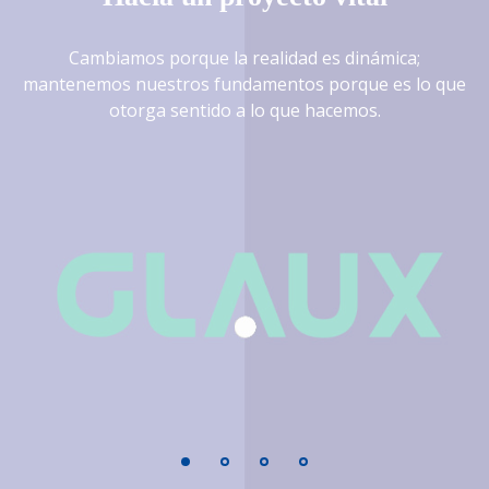
Cambiamos porque la realidad es dinámica;
mantenemos nuestros fundamentos porque es lo que
otorga sentido a lo que hacemos.