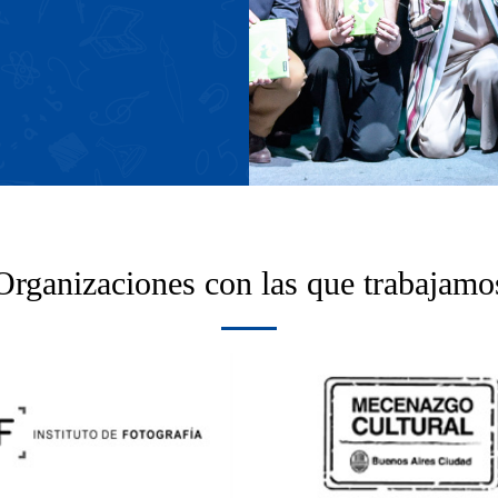
Peñas - Coros - Conciertos
Organizaciones con las que trabajamo