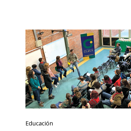
Educación