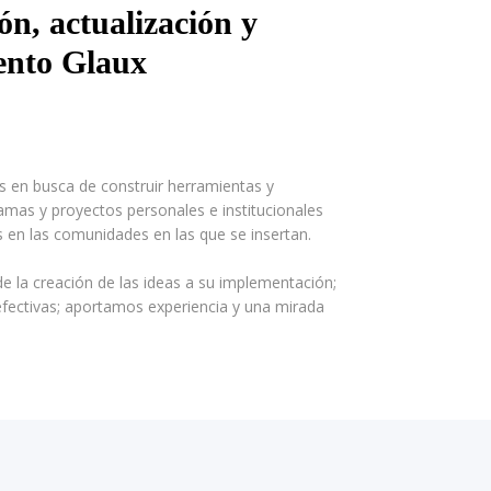
ón, actualización y
ento Glaux
es en busca de construir herramientas y
amas y proyectos personales e institucionales
 en las comunidades en las que se insertan.
 la creación de las ideas a su implementación;
efectivas; aportamos experiencia y una mirada