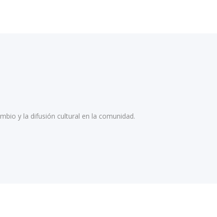
ambio y la difusión cultural en la comunidad.