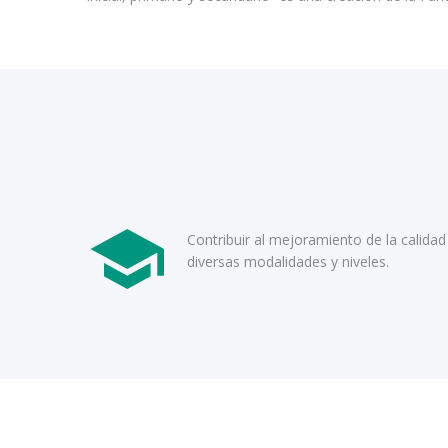
Contribuir al mejoramiento de la calida
diversas modalidades y niveles.