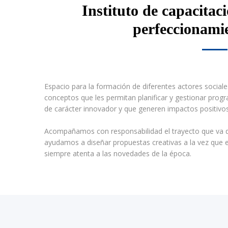
Instituto de capacitaci
perfeccionami
Espacio para la formación de diferentes actores social
conceptos que les permitan planificar y gestionar progr
de carácter innovador y que generen impactos positivos
Acompañamos con responsabilidad el trayecto que va de
ayudamos a diseñar propuestas creativas a la vez que 
siempre atenta a las novedades de la época.