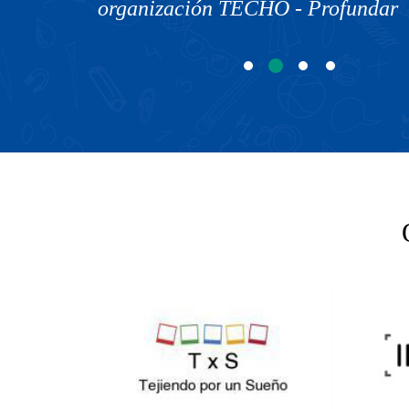
organización TECHO - Profundar