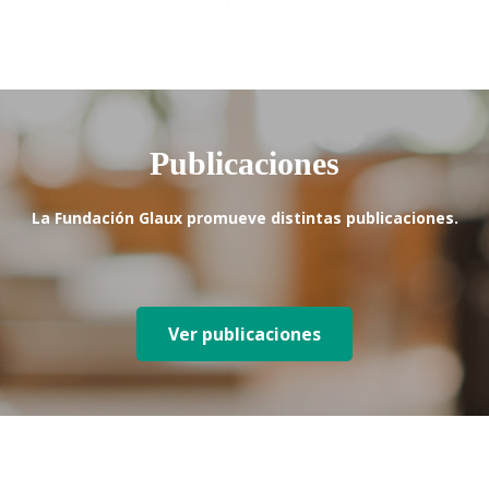
Publicaciones
La Fundación Glaux promueve distintas publicaciones.
Ver publicaciones