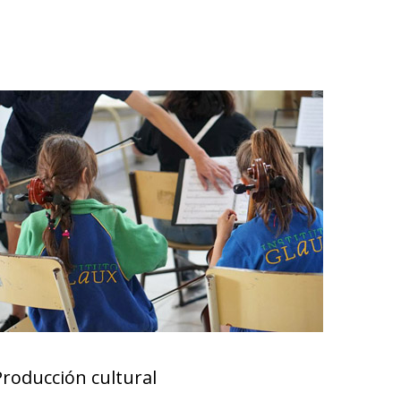
Producción cultural