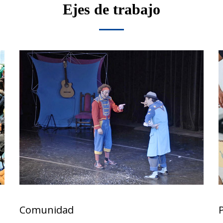
Ejes de trabajo
Comunidad