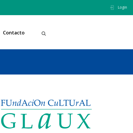
Login
Contacto