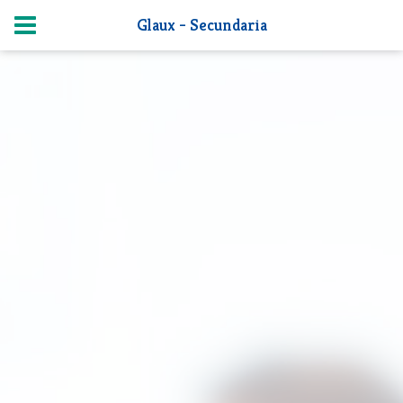
Glaux - Secundaria