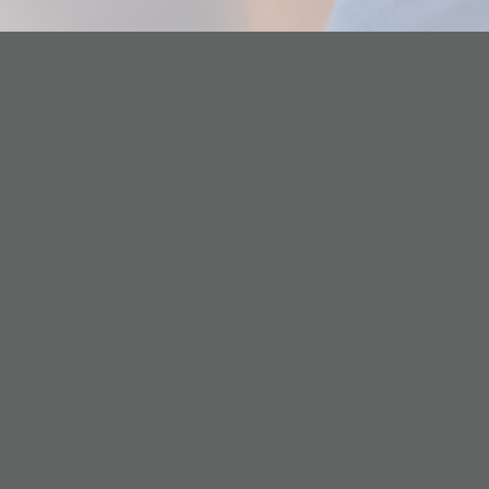
Instituto Glaux
Nivel Secundario
Contacto