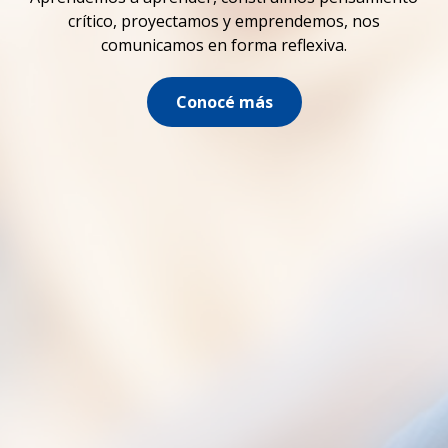
crítico, proyectamos y emprendemos, nos
comunicamos en forma reflexiva.
Conocé más