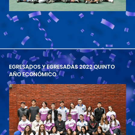
EGRESADOS Y EGRESADAS 2022 QUINTO
AÑO ECONÓMICO