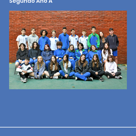
Segundo Año A