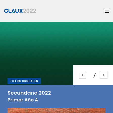
FOTOS GRUPALES
Secundaria 2022
Primer Año A