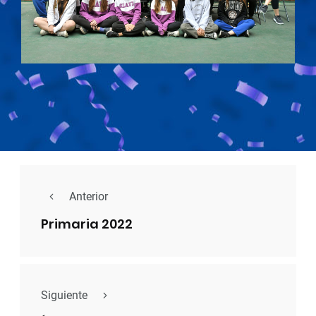
Anterior
Primaria 2022
Siguiente