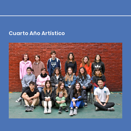
Cuarto Año Artístico