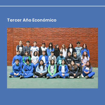
Tercer Año Económico