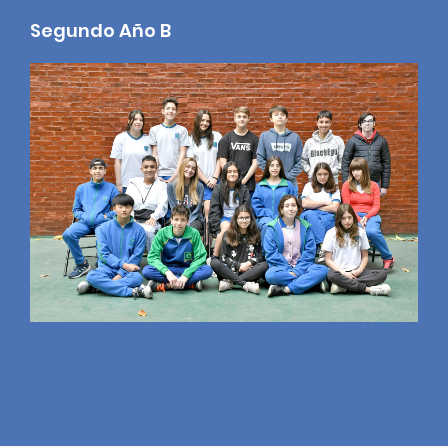
Segundo Año B