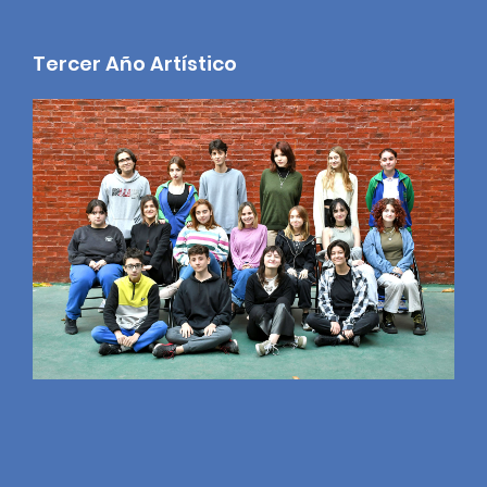
Tercer Año Artístico