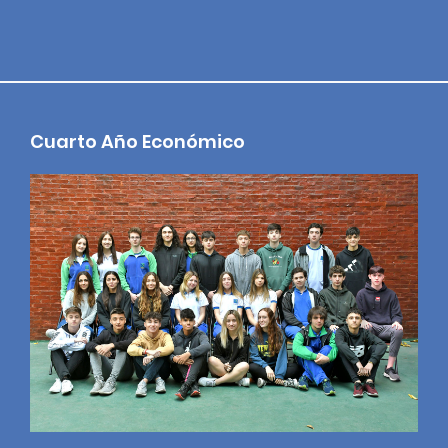
Cuarto Año Económico