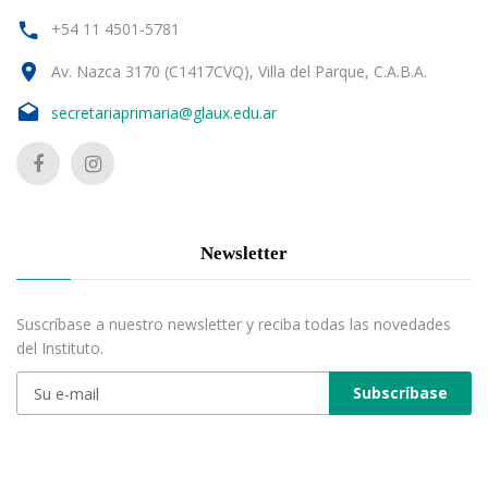
+54 11 4501-5781
Av. Nazca 3170 (C1417CVQ), Villa del Parque, C.A.B.A.
secretariaprimaria@glaux.edu.ar
Newsletter
Suscríbase a nuestro newsletter y reciba todas las novedades
del Instituto.
Subscríbase