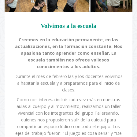
Volvimos a la escuela
Creemos en la educación permanente, en las
actualizaciones, en la formación constante. Nos
apasiona tanto aprender como enseñar. La
escuela también nos ofrece valiosos
conocimientos a los adultos.
Durante el mes de febrero las y los docentes volvimos
a habitar la escuela y a prepararnos para el inicio de
clases.
Como nos interesa incluir cada vez más en nuestras
aulas al cuerpo y al movimiento, realizamos un taller
vivencial con los integrantes del grupo Tallereando,
quienes nos propusieron salir de la quietud para
compartir un espacio lúdico con todo el equipo. Los
ejes del trabajo fueron: "El juego es cosa seria" y "De