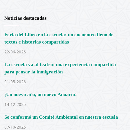
Noticias destacadas
Feria del Libro en la escuela: un encuentro lleno de
textos e historias compartidas
22-06-2026
La escuela va al teatro: una experiencia compartida
para pensar la inmigración
01-05-2026
¡Un nuevo año, un nuevo Anuario!
14-12-2025
Se conformó un Comité Ambiental en nuestra escuela
07-10-2025