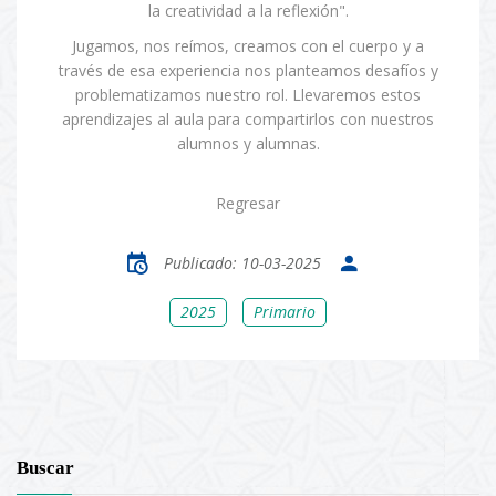
la creatividad a la reflexión".
Jugamos, nos reímos, creamos con el cuerpo y a
través de esa experiencia nos planteamos desafíos y
problematizamos nuestro rol. Llevaremos estos
aprendizajes al aula para compartirlos con nuestros
alumnos y alumnas.
Regresar
Publicado: 10-03-2025
2025
Primario
Buscar