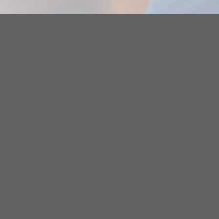
Instituto Glaux
Nivel Secundario
Contacto