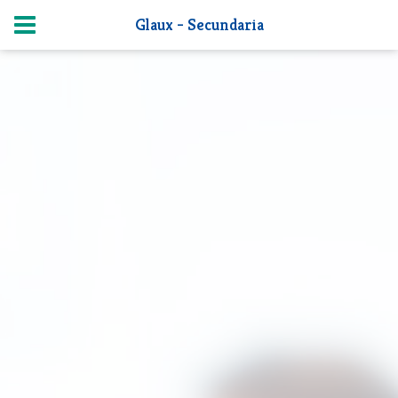
Glaux - Secundaria