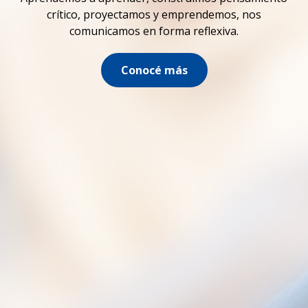
crítico, proyectamos y emprendemos, nos
comunicamos en forma reflexiva.
Conocé más